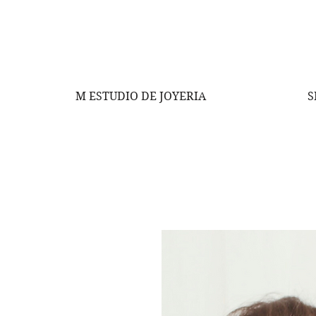
M ESTUDIO DE JOYERIA
S